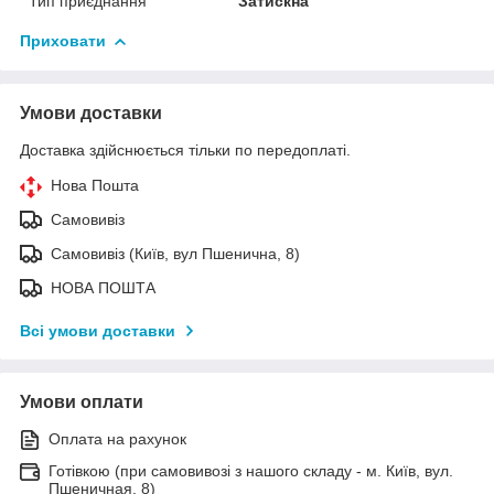
Тип приєднання
Затискна
Приховати
Умови доставки
Доставка здійснюється тільки по передоплаті.
Нова Пошта
Самовивіз
Самовивіз (Київ, вул Пшенична, 8)
НОВА ПОШТА
Всі умови доставки
Умови оплати
Оплата на рахунок
Готівкою (при самовивозі з нашого складу - м. Київ, вул.
Пшеничная, 8)