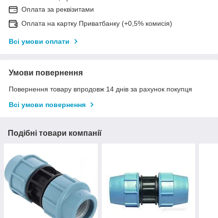
Оплата за реквізитами
Оплата на картку Приватбанку (+0,5% комисія)
Всі умови оплати
Умови повернення
Повернення товару впродовж 14 днів за рахунок покупця
Всі умови повернення
Подібні товари компанії