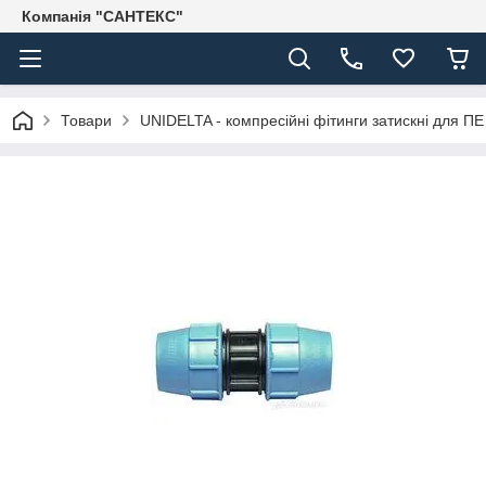
Компанія "САНТЕКС"
Товари
UNIDELTA - компресійні фітинги затискні для ПЕ