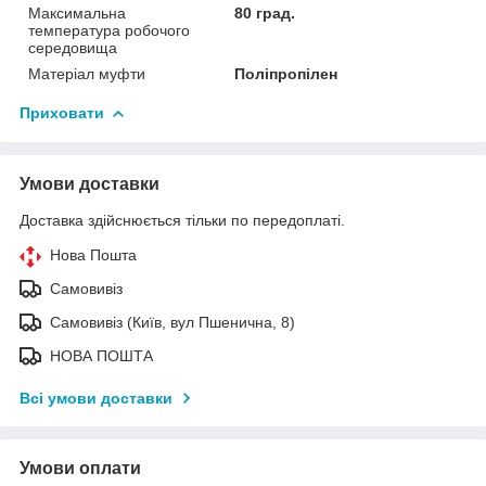
Максимальна
80 град.
температура робочого
середовища
Матеріал муфти
Поліпропілен
Приховати
Умови доставки
Доставка здійснюється тільки по передоплаті.
Нова Пошта
Самовивіз
Самовивіз (Київ, вул Пшенична, 8)
НОВА ПОШТА
Всі умови доставки
Умови оплати