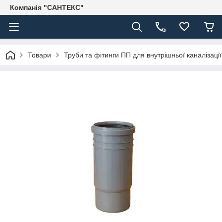
Компанія "САНТЕКС"
Товари
Труби та фітинги ПП для внутрішньої каналізації