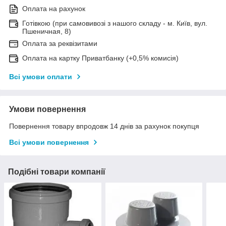
Оплата на рахунок
Готівкою (при самовивозі з нашого складу - м. Київ, вул.
Пшеничная, 8)
Оплата за реквізитами
Оплата на картку Приватбанку (+0,5% комисія)
Всі умови оплати
Умови повернення
Повернення товару впродовж 14 днів за рахунок покупця
Всі умови повернення
Подібні товари компанії