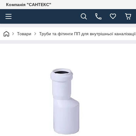
Компанія "САНТЕКС"
Товари
Труби та фітинги ПП для внутрішньої каналізації