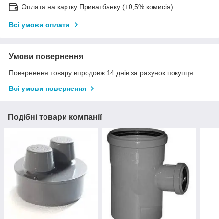
Оплата на картку Приватбанку (+0,5% комисія)
Всі умови оплати
Умови повернення
Повернення товару впродовж 14 днів за рахунок покупця
Всі умови повернення
Подібні товари компанії