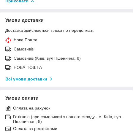
Приховати
Умови доставки
Доставка здійснюється тільки по передоплаті.
Нова Пошта
Самовивіз
Самовивіз (Київ, вул Пшенична, 8)
НОВА ПОШТА
Всі умови доставки
Умови оплати
Оплата на рахунок
Готівкою (при самовивозі з нашого складу - м. Київ, вул.
Пшеничная, 8)
Оплата за реквізитами