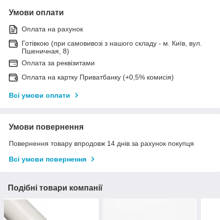
Умови оплати
Оплата на рахунок
Готівкою (при самовивозі з нашого складу - м. Київ, вул.
Пшеничная, 8)
Оплата за реквізитами
Оплата на картку Приватбанку (+0,5% комисія)
Всі умови оплати
Умови повернення
Повернення товару впродовж 14 днів за рахунок покупця
Всі умови повернення
Подібні товари компанії