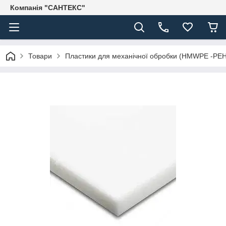
Компанія "САНТЕКС"
Товари
Пластики для механічної обробки (HMWPE -PE