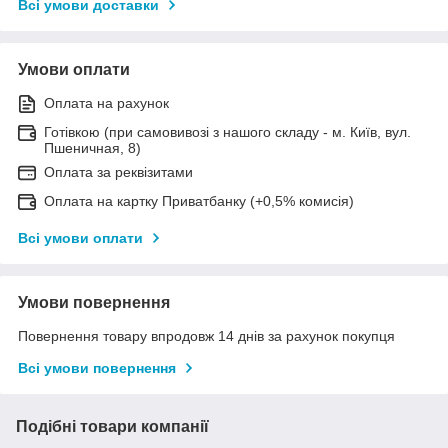
Всі умови доставки
Умови оплати
Оплата на рахунок
Готівкою (при самовивозі з нашого складу - м. Київ, вул.
Пшеничная, 8)
Оплата за реквізитами
Оплата на картку Приватбанку (+0,5% комисія)
Всі умови оплати
Умови повернення
Повернення товару впродовж 14 днів за рахунок покупця
Всі умови повернення
Подібні товари компанії