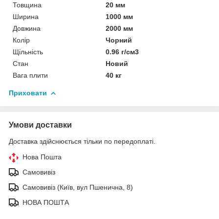
Товщина
20 мм
Ширина
1000 мм
Довжина
2000 мм
Колір
Чорний
Щільність
0.96 г/см3
Стан
Новий
Вага плити
40 кг
Приховати
Умови доставки
Доставка здійснюється тільки по передоплаті.
Нова Пошта
Самовивіз
Самовивіз (Київ, вул Пшенична, 8)
НОВА ПОШТА