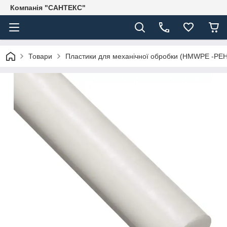
Компанія "САНТЕКС"
Товари
Пластики для механічної обробки (HMWPE -PE