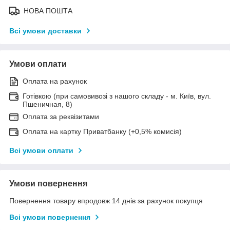
НОВА ПОШТА
Всі умови доставки
Умови оплати
Оплата на рахунок
Готівкою (при самовивозі з нашого складу - м. Київ, вул.
Пшеничная, 8)
Оплата за реквізитами
Оплата на картку Приватбанку (+0,5% комисія)
Всі умови оплати
Умови повернення
Повернення товару впродовж 14 днів за рахунок покупця
Всі умови повернення