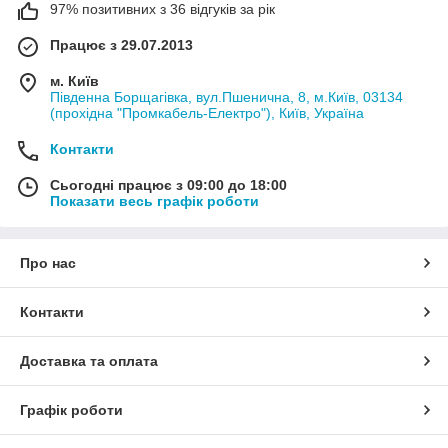
97% позитивних з 36 відгуків за рік
Працює з 29.07.2013
м. Київ
Південна Борщагівка, вул.Пшенична, 8, м.Київ, 03134
(прохідна "Промкабель-Електро"), Київ, Україна
Контакти
Сьогодні працює з 09:00 до 18:00
Показати весь графік роботи
Про нас
Контакти
Доставка та оплата
Графік роботи