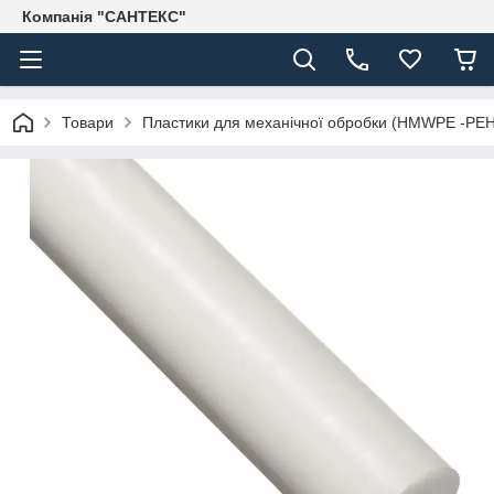
Компанія "САНТЕКС"
Товари
Пластики для механічної обробки (HMWPE -PE