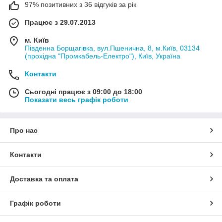
97% позитивних з 36 відгуків за рік
Працює з 29.07.2013
м. Київ
Південна Борщагівка, вул.Пшенична, 8, м.Київ, 03134
(прохідна "Промкабель-Електро"), Київ, Україна
Контакти
Сьогодні працює з 09:00 до 18:00
Показати весь графік роботи
Про нас
Контакти
Доставка та оплата
Графік роботи