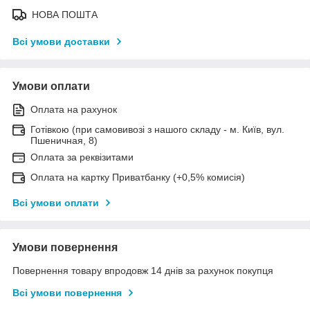
НОВА ПОШТА
Всі умови доставки
Умови оплати
Оплата на рахунок
Готівкою (при самовивозі з нашого складу - м. Київ, вул.
Пшеничная, 8)
Оплата за реквізитами
Оплата на картку Приватбанку (+0,5% комисія)
Всі умови оплати
Умови повернення
Повернення товару впродовж 14 днів за рахунок покупця
Всі умови повернення