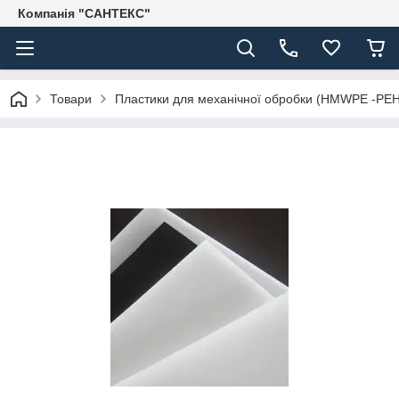
Компанія "САНТЕКС"
Товари
Пластики для механічної обробки (HMWPE -PE