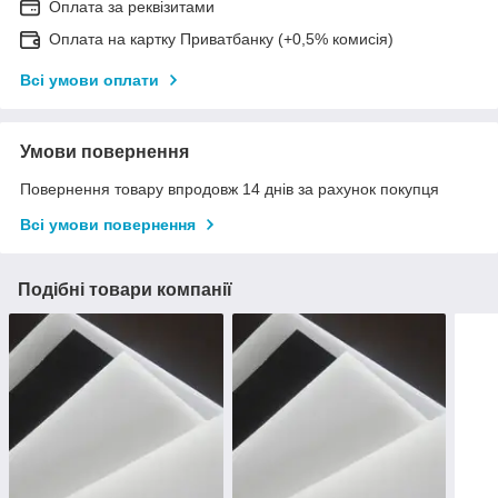
Оплата за реквізитами
Оплата на картку Приватбанку (+0,5% комисія)
Всі умови оплати
Умови повернення
Повернення товару впродовж 14 днів за рахунок покупця
Всі умови повернення
Подібні товари компанії