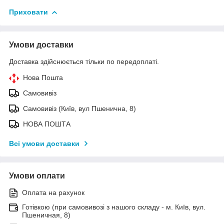
Приховати
Умови доставки
Доставка здійснюється тільки по передоплаті.
Нова Пошта
Самовивіз
Самовивіз (Київ, вул Пшенична, 8)
НОВА ПОШТА
Всі умови доставки
Умови оплати
Оплата на рахунок
Готівкою (при самовивозі з нашого складу - м. Київ, вул.
Пшеничная, 8)