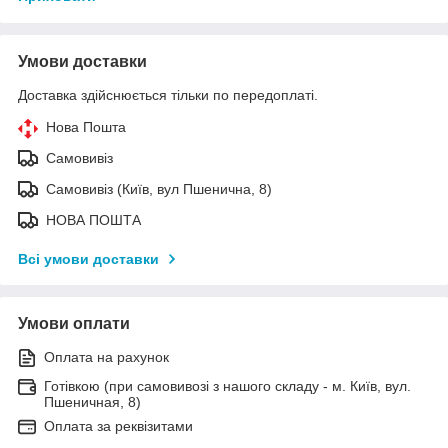
Умови доставки
Доставка здійснюється тільки по передоплаті.
Нова Пошта
Самовивіз
Самовивіз (Київ, вул Пшенична, 8)
НОВА ПОШТА
Всі умови доставки
Умови оплати
Оплата на рахунок
Готівкою (при самовивозі з нашого складу - м. Київ, вул.
Пшеничная, 8)
Оплата за реквізитами