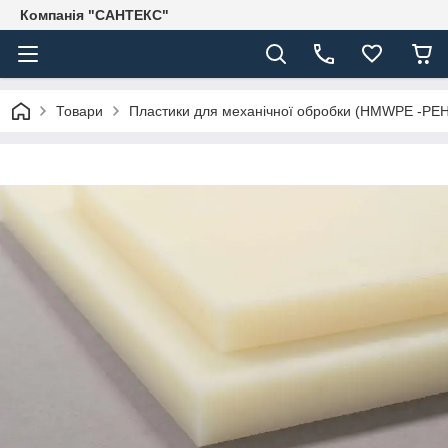
Компанія "САНТЕКС"
Товари
Пластики для механічної обробки (HMWPE -PE