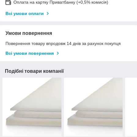
Оплата на картку Приватбанку (+0,5% комисія)
Всі умови оплати
Умови повернення
Повернення товару впродовж 14 днів за рахунок покупця
Всі умови повернення
Подібні товари компанії