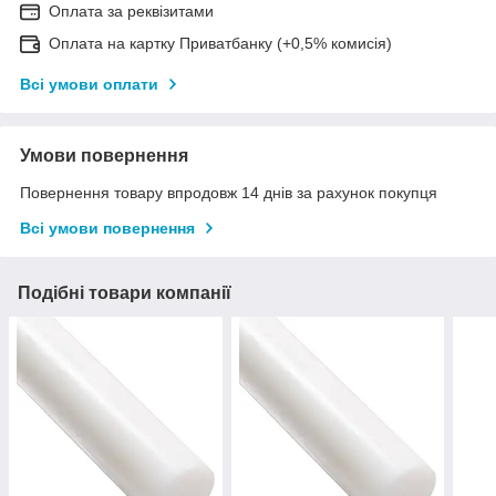
Оплата за реквізитами
Оплата на картку Приватбанку (+0,5% комисія)
Всі умови оплати
Умови повернення
Повернення товару впродовж 14 днів за рахунок покупця
Всі умови повернення
Подібні товари компанії