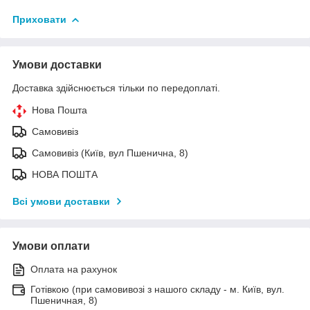
Приховати
Умови доставки
Доставка здійснюється тільки по передоплаті.
Нова Пошта
Самовивіз
Самовивіз (Київ, вул Пшенична, 8)
НОВА ПОШТА
Всі умови доставки
Умови оплати
Оплата на рахунок
Готівкою (при самовивозі з нашого складу - м. Київ, вул.
Пшеничная, 8)