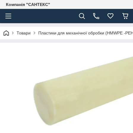
Компанія "САНТЕКС"
Товари
Пластики для механічної обробки (HMWPE -PE