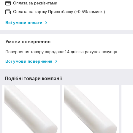
Оплата за реквізитами
Оплата на картку Приватбанку (+0,5% комисія)
Всі умови оплати
Умови повернення
Повернення товару впродовж 14 днів за рахунок покупця
Всі умови повернення
Подібні товари компанії