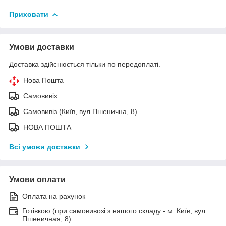
Приховати
Умови доставки
Доставка здійснюється тільки по передоплаті.
Нова Пошта
Самовивіз
Самовивіз (Київ, вул Пшенична, 8)
НОВА ПОШТА
Всі умови доставки
Умови оплати
Оплата на рахунок
Готівкою (при самовивозі з нашого складу - м. Київ, вул.
Пшеничная, 8)