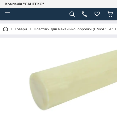
Компанія "САНТЕКС"
Товари
Пластики для механічної обробки (HMWPE -PE