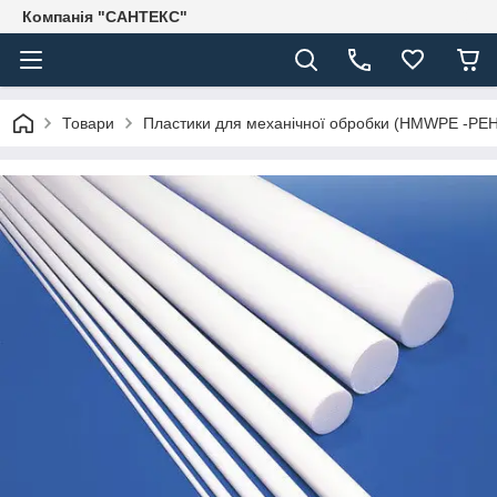
Компанія "САНТЕКС"
Товари
Пластики для механічної обробки (HMWPE -PE