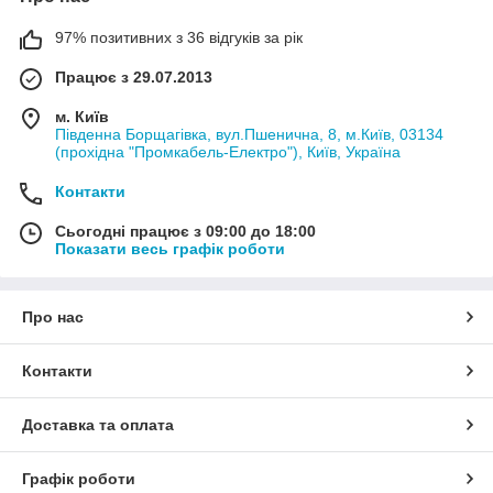
97% позитивних з 36 відгуків за рік
Працює з 29.07.2013
м. Київ
Південна Борщагівка, вул.Пшенична, 8, м.Київ, 03134
(прохідна "Промкабель-Електро"), Київ, Україна
Контакти
Сьогодні працює з 09:00 до 18:00
Показати весь графік роботи
Про нас
Контакти
Доставка та оплата
Графік роботи