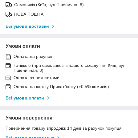
Самовивіз (Київ, вул Пшенична, 8)
НОВА ПОШТА
Всі умови доставки
Умови оплати
Оплата на рахунок
Готівкою (при самовивозі з нашого складу - м. Київ, вул.
Пшеничная, 8)
Оплата за реквізитами
Оплата на картку Приватбанку (+0,5% комисія)
Всі умови оплати
Умови повернення
Повернення товару впродовж 14 днів за рахунок покупця
Всі умови повернення