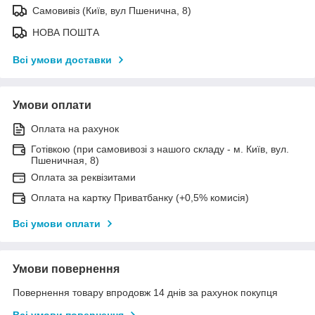
Самовивіз (Київ, вул Пшенична, 8)
НОВА ПОШТА
Всі умови доставки
Умови оплати
Оплата на рахунок
Готівкою (при самовивозі з нашого складу - м. Київ, вул.
Пшеничная, 8)
Оплата за реквізитами
Оплата на картку Приватбанку (+0,5% комисія)
Всі умови оплати
Умови повернення
Повернення товару впродовж 14 днів за рахунок покупця
Всі умови повернення