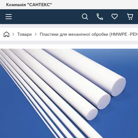
Компанія "САНТЕКС"
Товари
Пластики для механічної обробки (HMWPE -PE