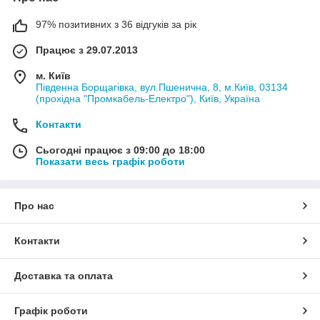
97% позитивних з 36 відгуків за рік
Працює з 29.07.2013
м. Київ
Південна Борщагівка, вул.Пшенична, 8, м.Київ, 03134
(прохідна "Промкабель-Електро"), Київ, Україна
Контакти
Сьогодні працює з 09:00 до 18:00
Показати весь графік роботи
Про нас
Контакти
Доставка та оплата
Графік роботи