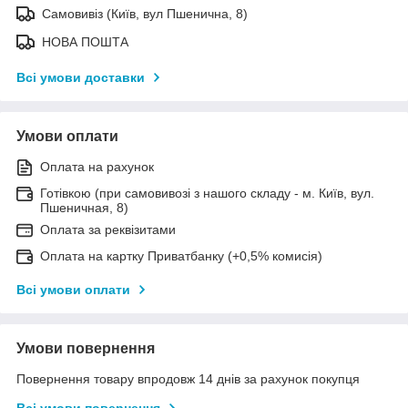
Самовивіз (Київ, вул Пшенична, 8)
НОВА ПОШТА
Всі умови доставки
Умови оплати
Оплата на рахунок
Готівкою (при самовивозі з нашого складу - м. Київ, вул.
Пшеничная, 8)
Оплата за реквізитами
Оплата на картку Приватбанку (+0,5% комисія)
Всі умови оплати
Умови повернення
Повернення товару впродовж 14 днів за рахунок покупця
Всі умови повернення