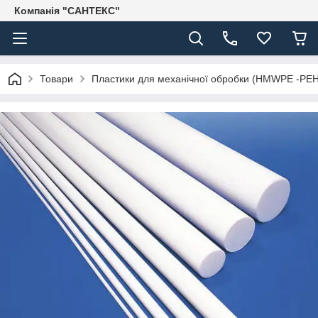
Компанія "САНТЕКС"
Товари
Пластики для механічної обробки (HMWPE -PE