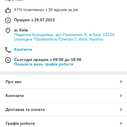
97% позитивних з 36 відгуків за рік
Працює з 29.07.2013
м. Київ
Південна Борщагівка, вул.Пшенична, 8, м.Київ, 03134
(прохідна "Промкабель-Електро"), Київ, Україна
Контакти
Сьогодні працює з 09:00 до 18:00
Показати весь графік роботи
Про нас
Контакти
Доставка та оплата
Графік роботи