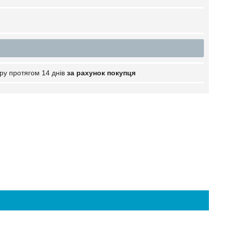
ру протягом 14 днів
за рахунок покупця