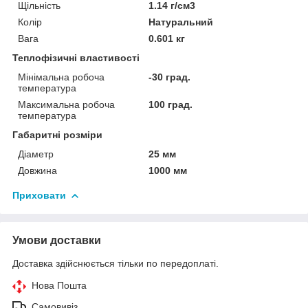
Щільність
1.14 г/см3
Колір
Натуральний
Вага
0.601 кг
Теплофізичні властивості
Мінімальна робоча
-30 град.
температура
Максимальна робоча
100 град.
температура
Габаритні розміри
Діаметр
25 мм
Довжина
1000 мм
Приховати
Умови доставки
Доставка здійснюється тільки по передоплаті.
Нова Пошта
Самовивіз