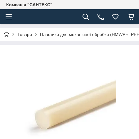
Компанія "САНТЕКС"
Товари
Пластики для механічної обробки (HMWPE -PE