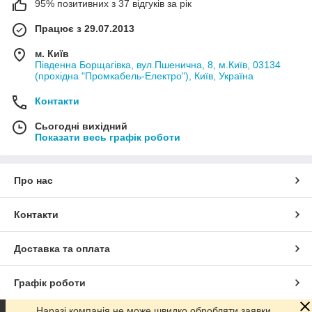
95% позитивних з 37 відгуків за рік
Працює з 29.07.2013
м. Київ
Південна Борщагівка, вул.Пшенична, 8, м.Київ, 03134
(прохідна "Промкабель-Електро"), Київ, Україна
Контакти
Сьогодні вихідний
Показати весь графік роботи
Про нас
Контакти
Доставка та оплата
Графік роботи
Наразі компанія не може швидко обробляти заявки