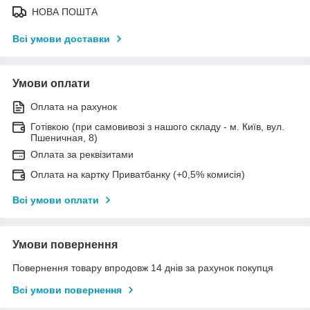
НОВА ПОШТА
Всі умови доставки
Умови оплати
Оплата на рахунок
Готівкою (при самовивозі з нашого складу - м. Київ, вул.
Пшеничная, 8)
Оплата за реквізитами
Оплата на картку Приватбанку (+0,5% комисія)
Всі умови оплати
Умови повернення
Повернення товару впродовж 14 днів за рахунок покупця
Всі умови повернення