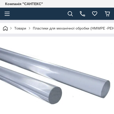
Компанія "САНТЕКС"
Товари
Пластики для механічної обробки (HMWPE -PE