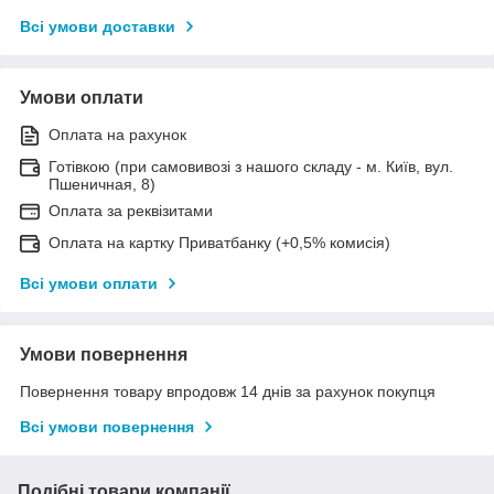
Всі умови доставки
Умови оплати
Оплата на рахунок
Готівкою (при самовивозі з нашого складу - м. Київ, вул.
Пшеничная, 8)
Оплата за реквізитами
Оплата на картку Приватбанку (+0,5% комисія)
Всі умови оплати
Умови повернення
Повернення товару впродовж 14 днів за рахунок покупця
Всі умови повернення
Подібні товари компанії