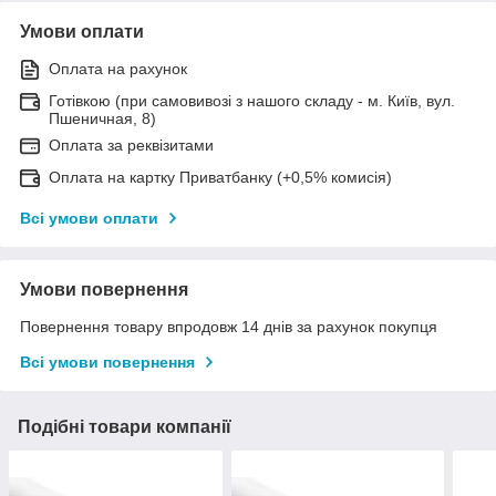
Умови оплати
Оплата на рахунок
Готівкою (при самовивозі з нашого складу - м. Київ, вул.
Пшеничная, 8)
Оплата за реквізитами
Оплата на картку Приватбанку (+0,5% комисія)
Всі умови оплати
Умови повернення
Повернення товару впродовж 14 днів за рахунок покупця
Всі умови повернення
Подібні товари компанії