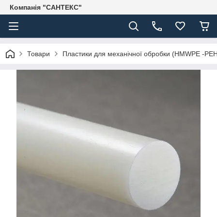
Компанія "САНТЕКС"
Товари
Пластики для механічної обробки (HMWPE -PE