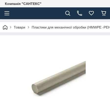
Компанія "САНТЕКС"
Товари
Пластики для механічної обробки (HMWPE -PE