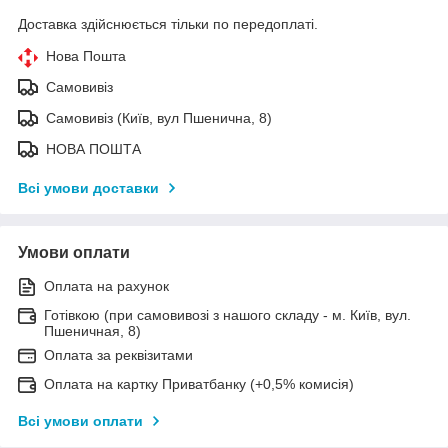
Доставка здійснюється тільки по передоплаті.
Нова Пошта
Самовивіз
Самовивіз (Київ, вул Пшенична, 8)
НОВА ПОШТА
Всі умови доставки
Умови оплати
Оплата на рахунок
Готівкою (при самовивозі з нашого складу - м. Київ, вул.
Пшеничная, 8)
Оплата за реквізитами
Оплата на картку Приватбанку (+0,5% комисія)
Всі умови оплати