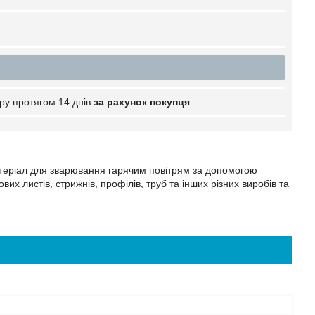
ру протягом 14 днів
за рахунок покупця
теріал для зварювання гарячим повітрям за допомогою
 листів, стрижнів, профілів, труб та інших різних виробів та