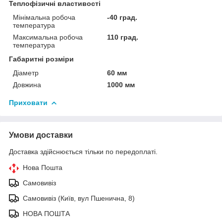
Теплофізичні властивості
Мінімальна робоча
-40 град.
температура
Максимальна робоча
110 град.
температура
Габаритні розміри
Діаметр
60 мм
Довжина
1000 мм
Приховати
Умови доставки
Доставка здійснюється тільки по передоплаті.
Нова Пошта
Самовивіз
Самовивіз (Київ, вул Пшенична, 8)
НОВА ПОШТА