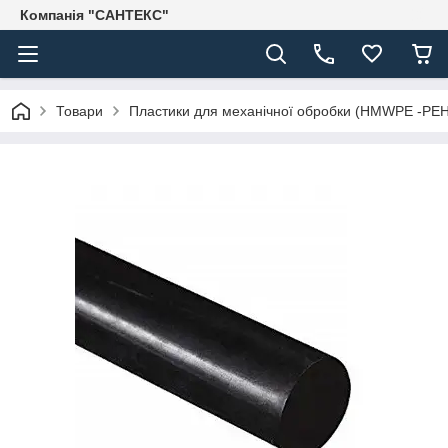
Компанія "САНТЕКС"
Товари
Пластики для механічної обробки (HMWPE -PE