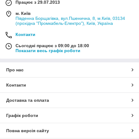
Працює з 29.07.2013
м. Київ
Південна Борщагівка, вул.Пшенична, 8, м.Київ, 03134
(прохідна "Промкабель-Електро"), Київ, Україна
Контакти
Сьогодні працює з 09:00 до 18:00
Показати весь графік роботи
Про нас
Контакти
Доставка та оплата
Графік роботи
Повна версія сайту