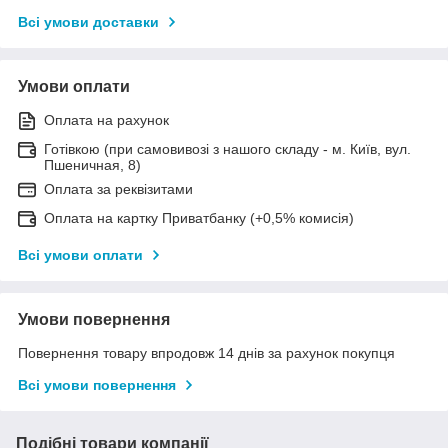
Всі умови доставки
Умови оплати
Оплата на рахунок
Готівкою (при самовивозі з нашого складу - м. Київ, вул.
Пшеничная, 8)
Оплата за реквізитами
Оплата на картку Приватбанку (+0,5% комисія)
Всі умови оплати
Умови повернення
Повернення товару впродовж 14 днів за рахунок покупця
Всі умови повернення
Подібні товари компанії