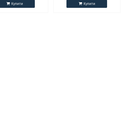
Купити
Купити